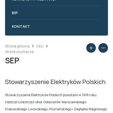
BIP
KONTAKT
Strona główna
CKU
Strefa słuchacza
SEP
Stowarzyszenie Elektryków Polskich
Stowarzyszenie Elektryków Polskich powstało w 1919 roku.
Oddział Łódzki był obok Oddziałów Warszawskiego,
Krakowskiego, Lwowskiego, Poznańskiego i Zagłębia Węglowego