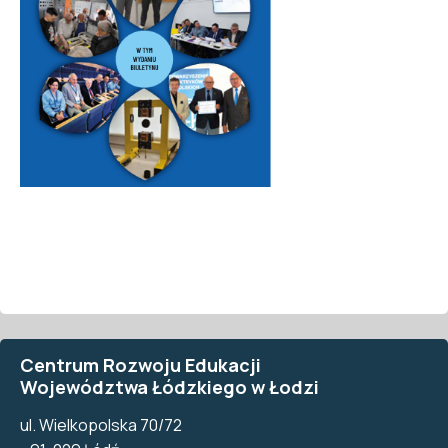
Centrum Rozwoju Edukacji
Województwa Łódzkiego w Łodzi
ul. Wielkopolska 70/72