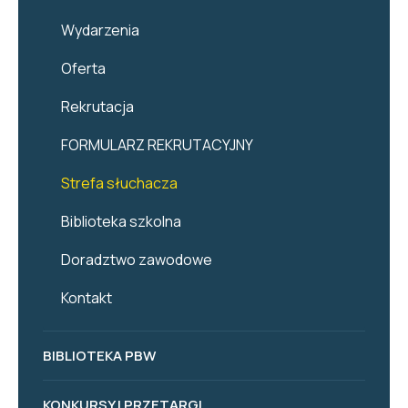
Wydarzenia
Oferta
Rekrutacja
FORMULARZ REKRUTACYJNY
Strefa słuchacza
Biblioteka szkolna
Doradztwo zawodowe
Kontakt
BIBLIOTEKA PBW
KONKURSY I PRZETARGI