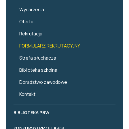
Wydarzenia
Oferta
Rekrutacja
FORMULARZ REKRUTACYJNY
Strefa słuchacza
Biblioteka szkolna
Doradztwo zawodowe
Kontakt
BIBLIOTEKA PBW
KONKURSY I PRZETARGI