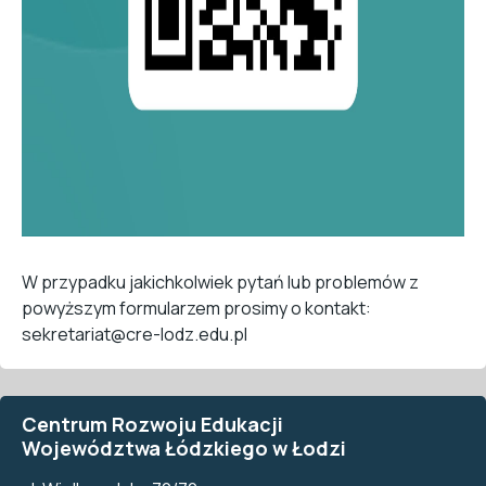
W przypadku jakichkolwiek pytań lub problemów z
powyższym formularzem prosimy o kontakt:
sekretariat@cre-lodz.edu.pl
Centrum Rozwoju Edukacji
Województwa Łódzkiego w Łodzi