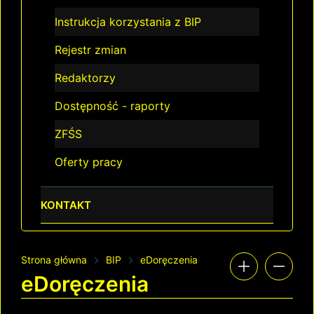
Instrukcja korzystania z BIP
Rejestr zmian
Redaktorzy
Dostępność - raporty
ZFŚS
Oferty pracy
KONTAKT
Strona główna
BIP
eDoręczenia
eDoręczenia