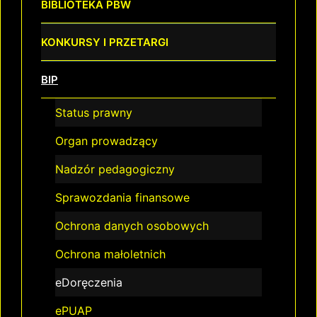
BIBLIOTEKA PBW
KONKURSY I PRZETARGI
BIP
Status prawny
Organ prowadzący
Nadzór pedagogiczny
Sprawozdania finansowe
Ochrona danych osobowych
Ochrona małoletnich
eDoręczenia
ePUAP