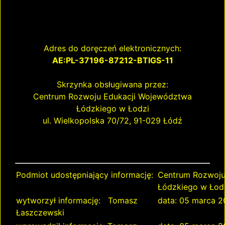
Adres do doręczeń elektronicznych:
AE:PL-37196-87212-BTIGS-11
Skrzynka obsługiwana przez:
Centrum Rozwoju Edukacji Województwa
Łódzkiego w Łodzi
ul. Wielkopolska 70/72, 91-029 Łódź
Podmiot udostępniający informację:
Centrum Rozwoju
Łódzkiego w Łod
wytworzył informację: Tomasz
data: 05 marca 
Łaszczewski