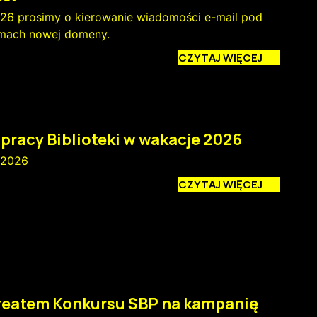
26 prosimy o kierowanie wiadomości e-mail pod
amach nowej domeny.
CZYTAJ WIĘCEJ
pracy Biblioteki w wakacje 2026
 2026
CZYTAJ WIĘCEJ
reatem Konkursu SBP na kampanię