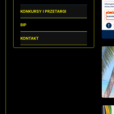
KONKURSY I PRZETARGI
BIP
KONTAKT