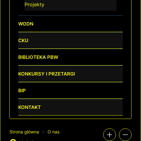
Projekty
WODN
CKU
BIBLIOTEKA PBW
KONKURSY I PRZETARGI
BIP
KONTAKT
Strona główna
O nas