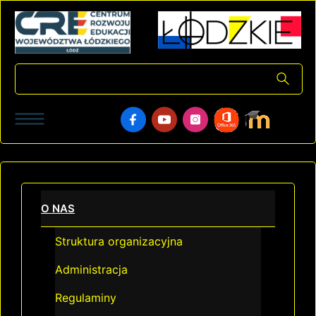
O NAS
Struktura organizacyjna
Administracja
Regulaminy