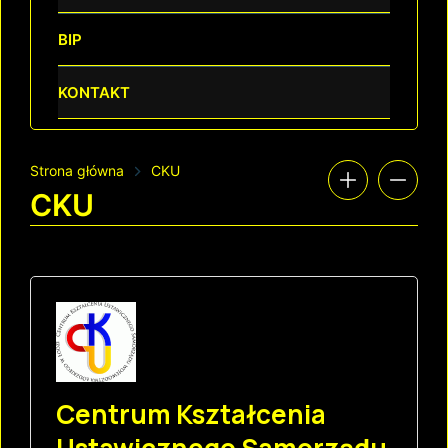
BIP
KONTAKT
Strona główna
CKU
CKU
Centrum Kształcenia