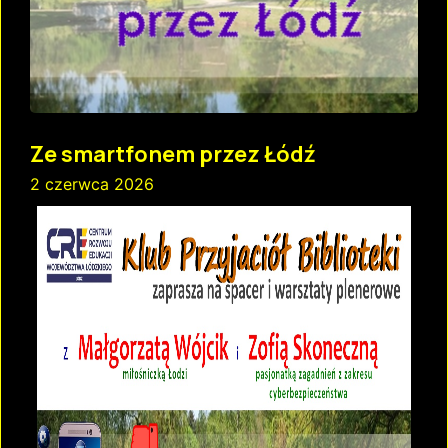
Ze smartfonem przez Łódź
2 czerwca 2026