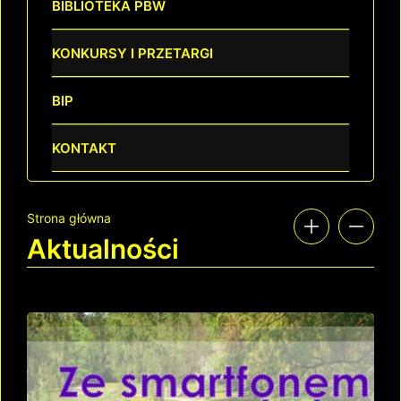
BIBLIOTEKA PBW
KONKURSY I PRZETARGI
BIP
KONTAKT
Strona główna
Aktualności