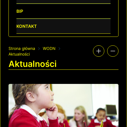
BIP
KONTAKT
Strona główna
WODN
Aktualności
Aktualności