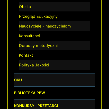
Oferta
Przegląd Edukacyjny
Nauczyciele - nauczycielom
Konsultanci
Doradcy metodyczni
Kontakt
Polityka Jakości
CKU
BIBLIOTEKA PBW
KONKURSY I PRZETARGI