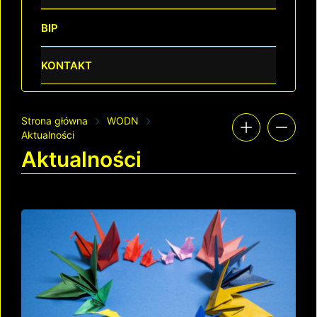
BIP
KONTAKT
Strona główna
WODN
Aktualności
Aktualności