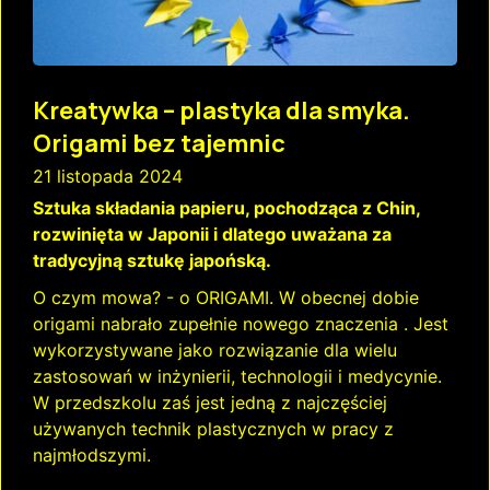
Kreatywka – plastyka dla smyka.
Origami bez tajemnic
21 listopada 2024
Sztuka składania papieru, pochodząca z Chin,
rozwinięta w Japonii i dlatego uważana za
tradycyjną sztukę japońską.
O czym mowa? - o ORIGAMI. W obecnej dobie
origami nabrało zupełnie nowego znaczenia . Jest
wykorzystywane jako rozwiązanie dla wielu
zastosowań w inżynierii, technologii i medycynie.
W przedszkolu zaś jest jedną z najczęściej
używanych technik plastycznych w pracy z
najmłodszymi.