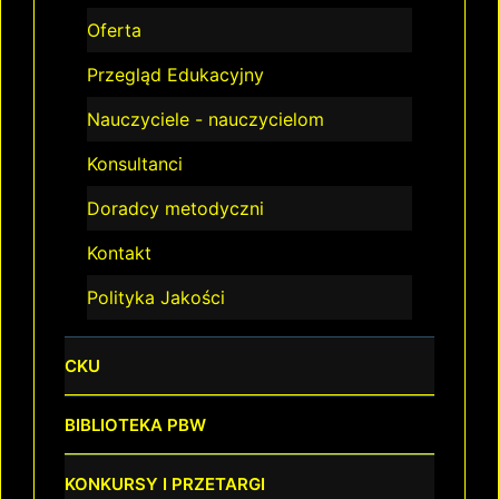
Oferta
Przegląd Edukacyjny
Nauczyciele - nauczycielom
Konsultanci
Doradcy metodyczni
Kontakt
Polityka Jakości
CKU
BIBLIOTEKA PBW
KONKURSY I PRZETARGI