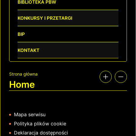
BIBLIOTEKA PBW
KONKURSY I PRZETARGI
BIP
KONTAKT
Strona główna
Home
Mapa serwisu
Polityka plików cookie
Deklaracja dostępności