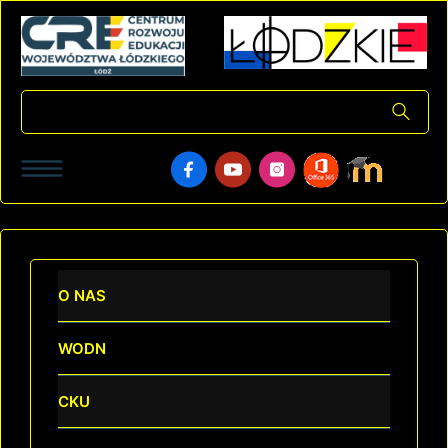
O NAS
WODN
CKU