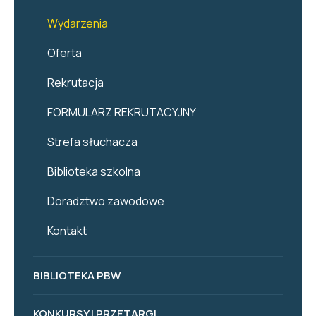
Wydarzenia
Oferta
Rekrutacja
FORMULARZ REKRUTACYJNY
Strefa słuchacza
Biblioteka szkolna
Doradztwo zawodowe
Kontakt
BIBLIOTEKA PBW
KONKURSY I PRZETARGI