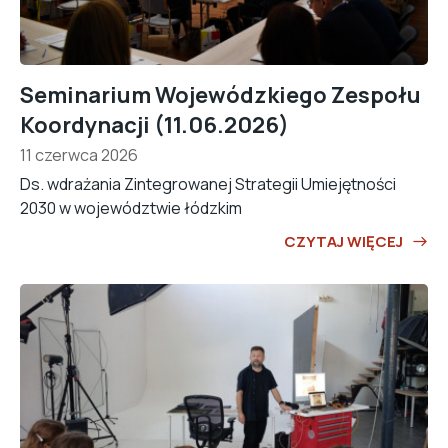
Seminarium Wojewódzkiego Zespołu
Koordynacji (11.06.2026)
11 czerwca 2026
Ds. wdrażania Zintegrowanej Strategii Umiejętności
2030 w województwie łódzkim
CZYTAJ WIĘCEJ