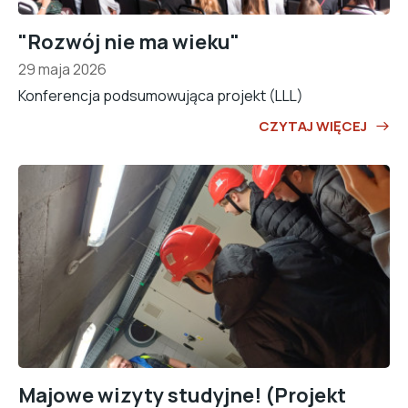
"Rozwój nie ma wieku"
29 maja 2026
Konferencja podsumowująca projekt (LLL)
CZYTAJ WIĘCEJ
Majowe wizyty studyjne! (Projekt