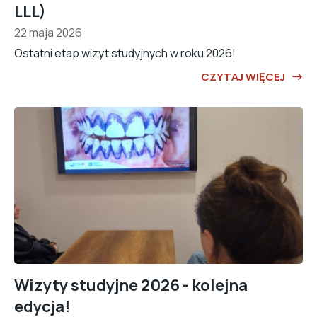
LLL)
22 maja 2026
Ostatni etap wizyt studyjnych w roku 2026!
CZYTAJ WIĘCEJ
Wizyty studyjne 2026 - kolejna
edycja!