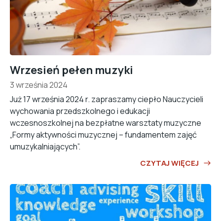
Wrzesień pełen muzyki
3 września 2024
Już 17 września 2024 r. zapraszamy ciepło Nauczycieli
wychowania przedszkolnego i edukacji
wczesnoszkolnej na bezpłatne warsztaty muzyczne
„Formy aktywności muzycznej – fundamentem zajęć
umuzykalniających”.
CZYTAJ WIĘCEJ