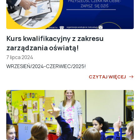
Kurs kwalifikacyjny z zakresu
zarządzania oświatą!
7 lipca 2024
WRZESIEŃ/2024-CZERWIEC/2025!
CZYTAJ WIĘCEJ