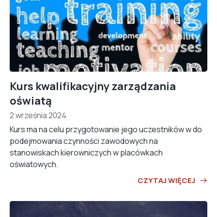
Kurs kwalifikacyjny zarządzania
oświatą
2 września 2024
Kurs ma na celu przygotowanie jego uczestników w do
podejmowania czynności zawodowych na
stanowiskach kierowniczych w placówkach
oświatowych.
CZYTAJ WIĘCEJ