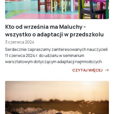
Kto od września ma Maluchy -
wszystko o adaptacji w przedszkolu
3 czerwca 2024
Serdecznie zapraszamy zainteresowanych nauczycieli
11 czerwca 2024 r. do udziału w seminarium
warsztatowym dotyczącym adaptacji najmłodszych.
CZYTAJ WIĘCEJ