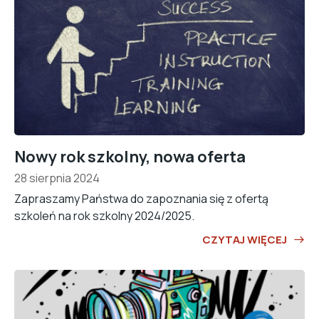
Nowy rok szkolny, nowa oferta
28 sierpnia 2024
Zapraszamy Państwa do zapoznania się z ofertą
szkoleń na rok szkolny 2024/2025.
CZYTAJ WIĘCEJ