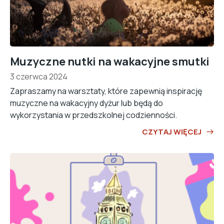
Muzyczne nutki na wakacyjne smutki
3 czerwca 2024
Zapraszamy na warsztaty, które zapewnią inspirację
muzyczne na wakacyjny dyżur lub będą do
wykorzystania w przedszkolnej codzienności.
CZYTAJ WIĘCEJ