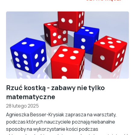
Rzuć kostką - zabawy nie tylko
matematyczne
28 lutego 2025
Agnieszka Besser-Krysiak zaprasza na warsztaty,
podczas których nauczyciele poznają niebanalne
sposoby na wykorzystanie kości podczas