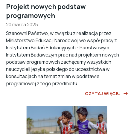
Projekt nowych podstaw
programowych
20 marca 2025
Szanowni Państwo, w związku z realizacją przez
Ministerstwo Edukacji Narodowej we współpracy z
Instytutem Badań Edukacyjnych - Państwowym
Instytutem Badawczym prac nad projektem nowych
podstaw programowych zachęcamy wszystkich
nauczycieli języka polskiego do uczestnictwa w
konsultacjach na temat zmian w podstawie
programowej z tego przedmiotu.
CZYTAJ WIĘCEJ