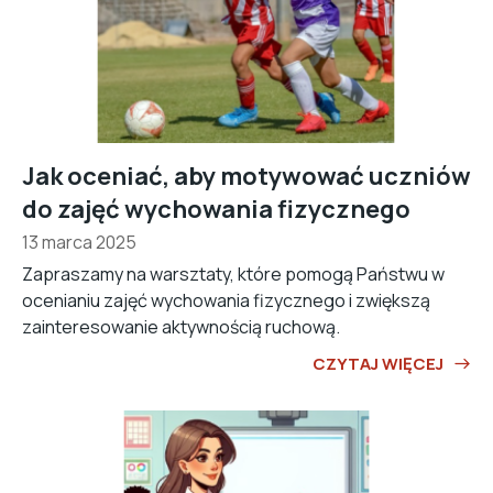
Jak oceniać, aby motywować uczniów
do zajęć wychowania fizycznego
13 marca 2025
Zapraszamy na warsztaty, które pomogą Państwu w
ocenianiu zajęć wychowania fizycznego i zwiększą
zainteresowanie aktywnością ruchową.
CZYTAJ WIĘCEJ