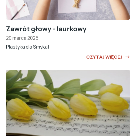
Zawrót głowy - laurkowy
20 marca 2025
Plastyka dla Smyka!
CZYTAJ WIĘCEJ