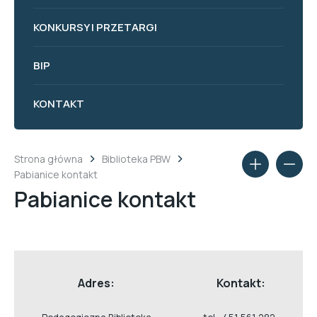
KONKURSY I PRZETARGI
BIP
KONTAKT
Strona główna
Biblioteka PBW
Pabianice kontakt
Pabianice kontakt
Adres:
Kontakt: