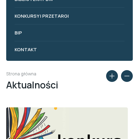
KONKURSY I PRZETARGI
BIP
KONTAKT
Strona główna
Aktualności