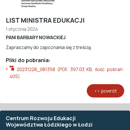
LIST MINISTRA EDUKACJI
1 stycznia 2024
PANI BARBARY NOWACKIEJ
Zapraszamy do zapoznania się z treścią.
Pliki do pobrania:
20231228_081358 (PDF, 397.03 KB, ilość pobrań:
405)
Centrum Rozwoju Edukacji
Województwa Łódzkiego w Łodzi