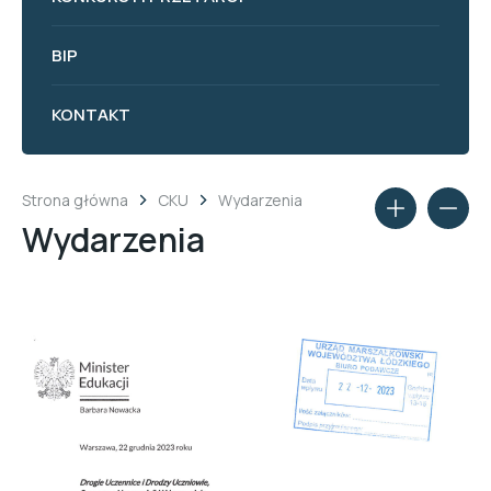
BIP
KONTAKT
Strona główna
CKU
Wydarzenia
Wydarzenia