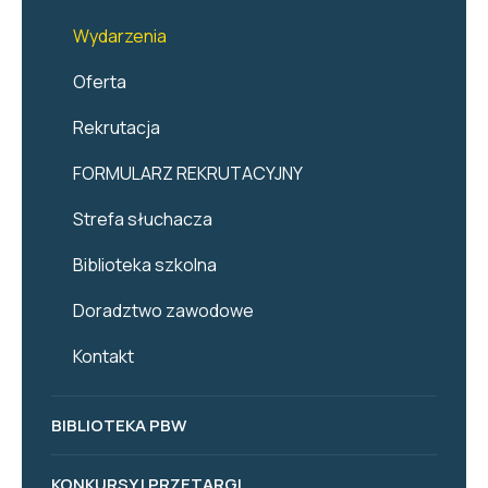
Wydarzenia
Oferta
Rekrutacja
FORMULARZ REKRUTACYJNY
Strefa słuchacza
Biblioteka szkolna
Doradztwo zawodowe
Kontakt
BIBLIOTEKA PBW
KONKURSY I PRZETARGI