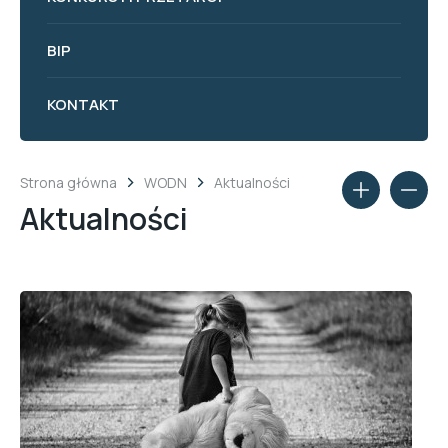
BIP
KONTAKT
Strona główna
WODN
Aktualności
Aktualności