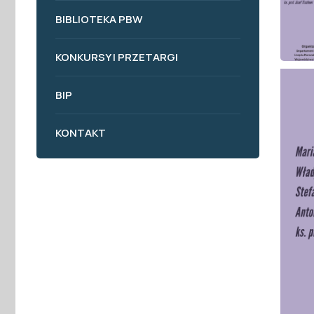
BIBLIOTEKA PBW
KONKURSY I PRZETARGI
BIP
KONTAKT