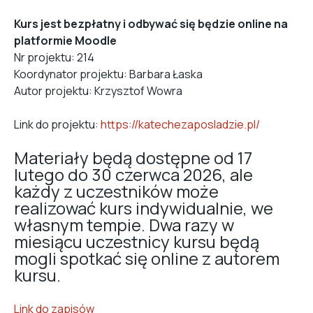
Kurs jest bezpłatny i odbywać się będzie online na
platformie Moodle
Nr projektu: 214
Koordynator projektu: Barbara Łaska
Autor projektu: Krzysztof Wowra
Link do projektu:
https://katechezaposladzie.pl/
Materiały będą dostępne od 17
lutego do 30 czerwca 2026, ale
każdy z uczestników może
realizować kurs indywidualnie, we
własnym tempie. Dwa razy w
miesiącu uczestnicy kursu będą
mogli spotkać się online z autorem
kursu.
Link do zapisów