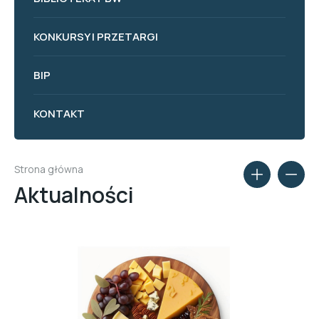
KONKURSY I PRZETARGI
BIP
KONTAKT
Strona główna
Aktualności