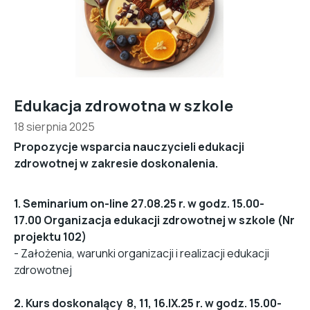
Edukacja zdrowotna w szkole
18 sierpnia 2025
Propozycje wsparcia nauczycieli edukacji
zdrowotnej w zakresie doskonalenia.
1. Seminarium on-line 27.08.25 r. w godz. 15.00-
17.00 Organizacja edukacji zdrowotnej w szkole (Nr
projektu 102)
- Założenia, warunki organizacji i realizacji edukacji
zdrowotnej
2. Kurs doskonalący 8, 11, 16.IX.25 r. w godz. 15.00-