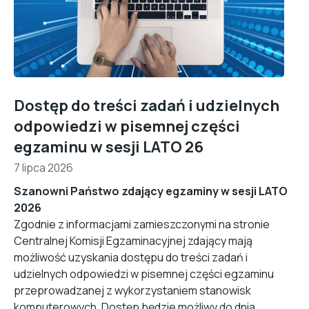
Dostęp do treści zadań i udzielnych
odpowiedzi w pisemnej części
egzaminu w sesji LATO 26
7 lipca 2026
Szanowni Państwo zdający egzaminy w sesji LATO
2026
Zgodnie z informacjami zamieszczonymi na stronie
Centralnej Komisji Egzaminacyjnej zdający mają
możliwość uzyskania dostępu do treści zadań i
udzielnych odpowiedzi w pisemnej części egzaminu
przeprowadzanej z wykorzystaniem stanowisk
komputerowych. Dostęp będzie możliwy do dnia