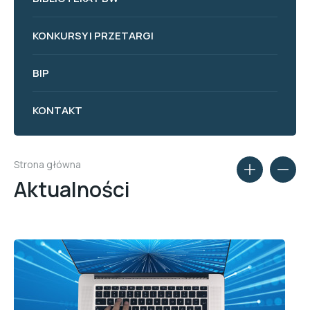
KONKURSY I PRZETARGI
BIP
KONTAKT
Strona główna
Aktualności