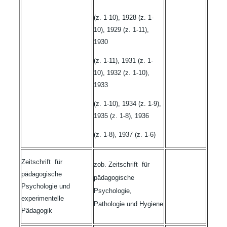
(z. 1-10), 1928 (z. 1-
10), 1929 (z. 1-11),
1930
(z. 1-11), 1931 (z. 1-
10), 1932 (z. 1-10),
1933
(z. 1-10), 1934 (z. 1-9),
1935 (z. 1-8), 1936
(z. 1-8), 1937 (z. 1-6)
Zeitschrift für
zob. Zeitschrift für
pädagogische
pädagogische
Psychologie und
Psychologie,
experimentelle
Pathologie und Hygiene
Pädagogik