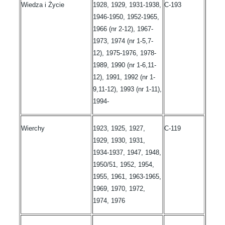
Wiedza i Życie
1928, 1929, 1931-1938,
C-193
1946-1950, 1952-1965,
1966 (nr 2-12), 1967-
1973, 1974 (nr 1-5,7-
12), 1975-1976, 1978-
1989, 1990 (nr 1-6,11-
12), 1991, 1992 (nr 1-
9,11-12), 1993 (nr 1-11),
1994-
Wierchy
1923, 1925, 1927,
C-119
1929, 1930, 1931,
1934-1937, 1947, 1948,
1950/51, 1952, 1954,
1955, 1961, 1963-1965,
1969, 1970, 1972,
1974, 1976